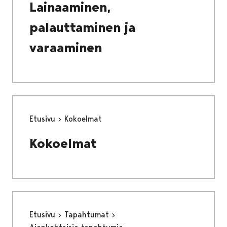
Lainaaminen,
palauttaminen ja
varaaminen
Etusivu
Kokoelmat
Kokoelmat
Etusivu
Tapahtumat