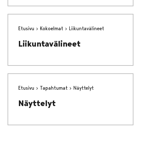
Etusivu
Kokoelmat
Liikuntavälineet
Liikuntavälineet
Etusivu
Tapahtumat
Näyttelyt
Näyttelyt