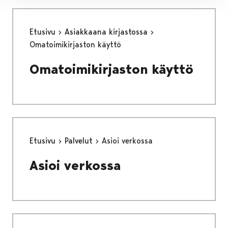
Etusivu
Asiakkaana kirjastossa
Omatoimikirjaston käyttö
Omatoimikirjaston käyttö
Etusivu
Palvelut
Asioi verkossa
Asioi verkossa