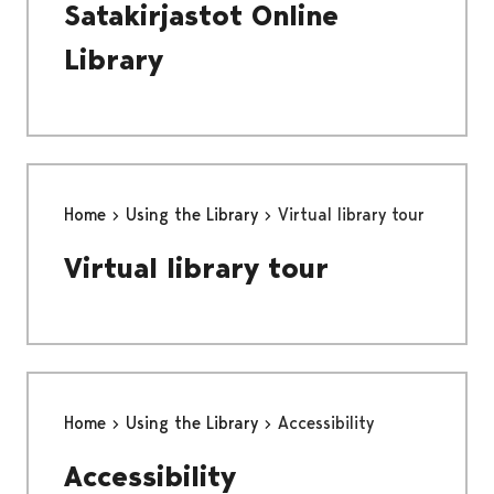
Satakirjastot Online
Library
Home
Using the Library
Virtual library tour
Virtual library tour
Home
Using the Library
Accessibility
Accessibility