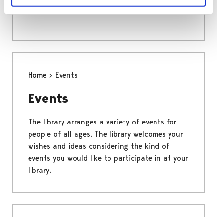
Contact
Home
Events
Events
The library arranges a variety of events for
people of all ages. The library welcomes your
wishes and ideas considering the kind of
events you would like to participate in at your
library.