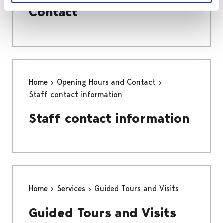
Contact
Home
Opening Hours and Contact
Staff contact information
Staff contact information
Home
Services
Guided Tours and Visits
Guided Tours and Visits