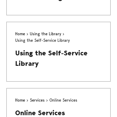
Home
Using the Library
Using the Self-Service Library
Using the Self-Service
Library
Home
Services
Online Services
Online Services