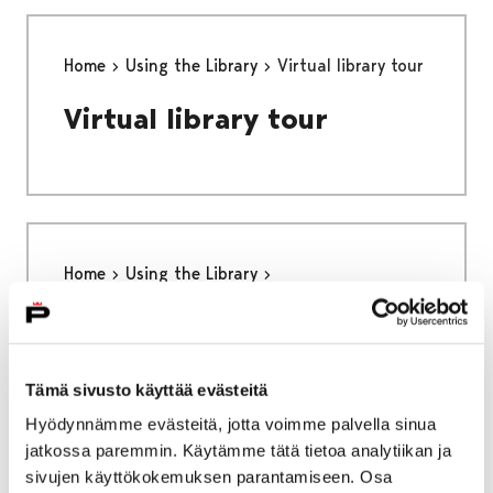
Home
Using the Library
Virtual library tour
Virtual library tour
Home
Using the Library
Satakirjastot Online Library
Satakirjastot Online
Tämä sivusto käyttää evästeitä
Library
Hyödynnämme evästeitä, jotta voimme palvella sinua
jatkossa paremmin. Käytämme tätä tietoa analytiikan ja
sivujen käyttökokemuksen parantamiseen. Osa