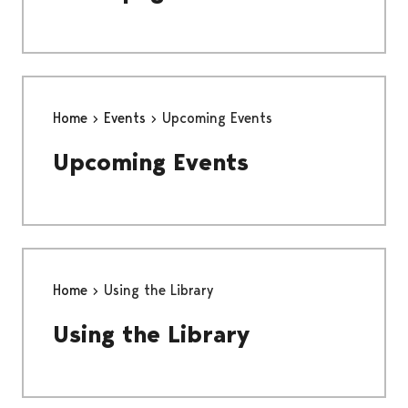
Home
Events
Upcoming Events
Upcoming Events
Home
Using the Library
Using the Library