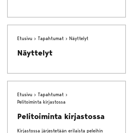
Etusivu
Tapahtumat
Näyttelyt
Näyttelyt
Etusivu
Tapahtumat
Pelitoiminta kirjastossa
Pelitoiminta kirjastossa
Kirjastossa järjestetään erilaista peleihin