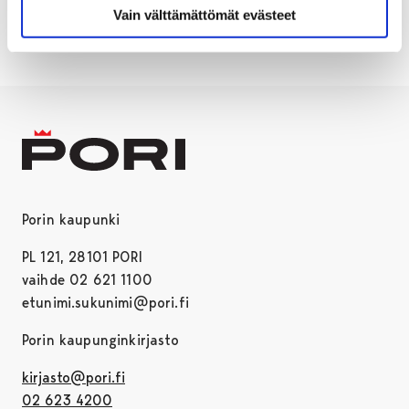
Vain välttämättömät evästeet
Porin kaupunki
PL 121, 28101 PORI
vaihde 02 621 1100
etunimi.sukunimi@pori.fi
Porin kaupunginkirjasto
kirjasto@pori.fi
02 623 4200