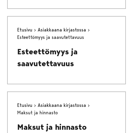
Etusivu
Asiakkaana kirjastossa
Esteettömyys ja saavutettavuus
Esteettömyys ja
saavutettavuus
Etusivu
Asiakkaana kirjastossa
Maksut ja hinnasto
Maksut ja hinnasto