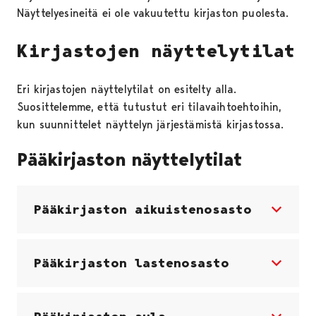
Näyttelyesineitä ei ole vakuutettu kirjaston puolesta.
Kirjastojen näyttelytilat
Eri kirjastojen näyttelytilat on esitelty alla.
Suosittelemme, että tutustut eri tilavaihtoehtoihin,
kun suunnittelet näyttelyn järjestämistä kirjastossa.
Pääkirjaston näyttelytilat
Pääkirjaston aikuistenosasto
Pääkirjaston lastenosasto