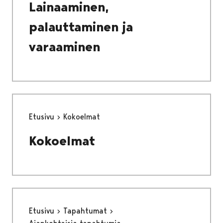
Lainaaminen,
palauttaminen ja
varaaminen
Etusivu
Kokoelmat
Kokoelmat
Etusivu
Tapahtumat