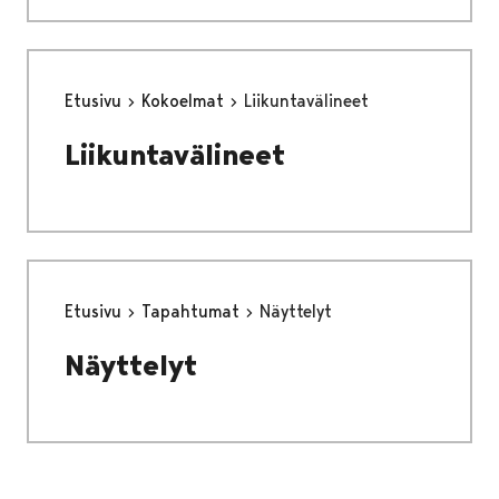
Etusivu
Kokoelmat
Liikuntavälineet
Liikuntavälineet
Etusivu
Tapahtumat
Näyttelyt
Näyttelyt