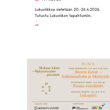
Lukuviikkoa vietetään 20.-26.4.2026.
Tutustu Lukuviikon tapahtumiin.