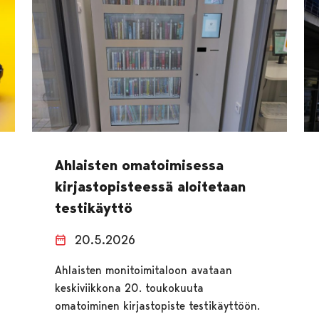
Ahlaisten omatoimisessa
kirjastopisteessä aloitetaan
testikäyttö
20.5.2026
Ahlaisten monitoimitaloon avataan
keskiviikkona 20. toukokuuta
omatoiminen kirjastopiste testikäyttöön.