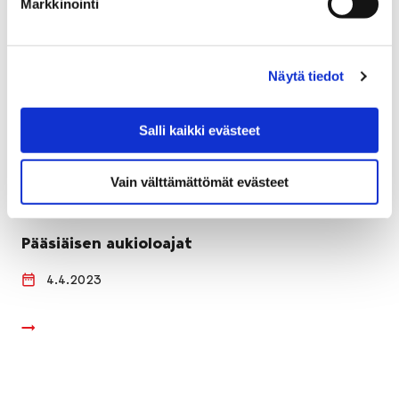
Markkinointi
Näytä tiedot
Salli kaikki evästeet
Vain välttämättömät evästeet
Pääsiäisen aukioloajat
4.4.2023