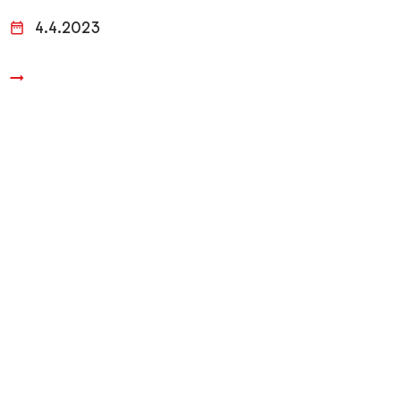
4.4.2023