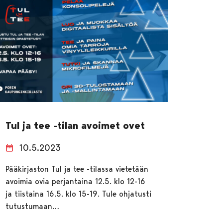
Tul ja tee -tilan avoimet ovet
10.5.2023
Pääkirjaston Tul ja tee -tilassa vietetään
avoimia ovia perjantaina 12.5. klo 12-16
ja tiistaina 16.5. klo 15-19. Tule ohjatusti
tutustumaan…