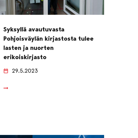
Syksyllä avautuvasta
Pohjoisväylän kirjastosta tulee
lasten ja nuorten
erikoiskirjasto
29.5.2023