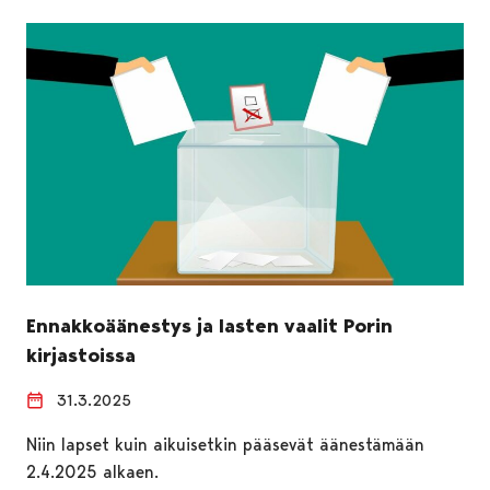
Ennakkoäänestys ja lasten vaalit Porin
kirjastoissa
31.3.2025
Niin lapset kuin aikuisetkin pääsevät äänestämään
2.4.2025 alkaen.