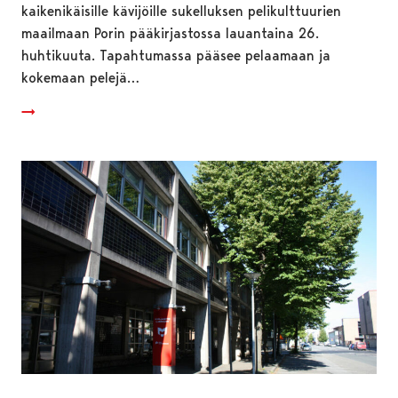
kaikenikäisille kävijöille sukelluksen pelikulttuurien
maailmaan Porin pääkirjastossa lauantaina 26.
huhtikuuta. Tapahtumassa pääsee pelaamaan ja
kokemaan pelejä…