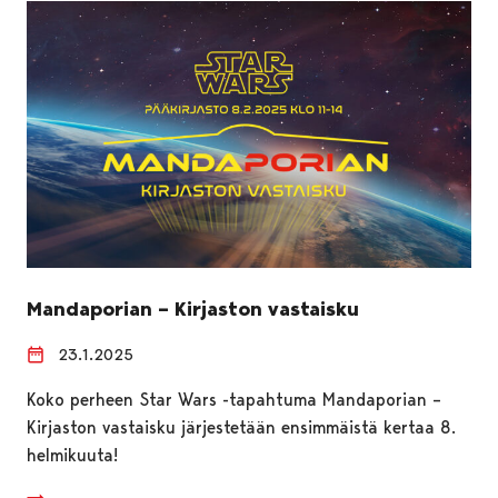
Mandaporian – Kirjaston vastaisku
23.1.2025
Koko perheen Star Wars -tapahtuma Mandaporian –
Kirjaston vastaisku järjestetään ensimmäistä kertaa 8.
helmikuuta!