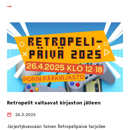
Retropelit valtaavat kirjaston jälleen
26.3.2025
Järjestyksessään toinen Retropelipäivä tarjoilee