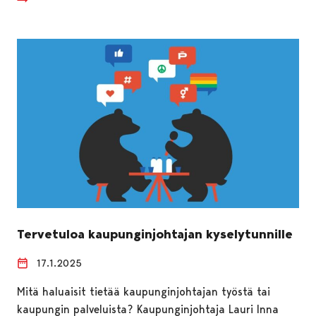
Tervetuloa kaupunginjohtajan kyselytunnille
17.1.2025
Mitä haluaisit tietää kaupunginjohtajan työstä tai
kaupungin palveluista? Kaupunginjohtaja Lauri Inna