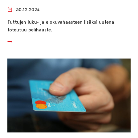
30.12.2024
Tuttujen luku- ja elokuvahaasteen lisäksi uutena
toteutuu pelihaaste.