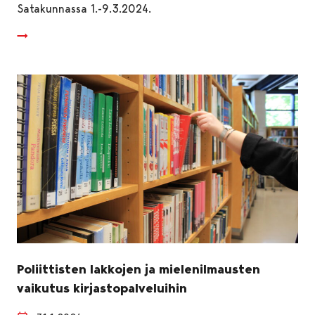
Satakunnassa 1.-9.3.2024.
Poliittisten lakkojen ja mielenilmausten
vaikutus kirjastopalveluihin