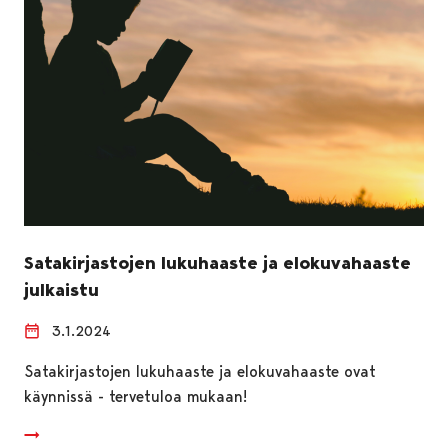
Satakirjastojen lukuhaaste ja elokuvahaaste
julkaistu
3.1.2024
Satakirjastojen lukuhaaste ja elokuvahaaste ovat
käynnissä - tervetuloa mukaan!