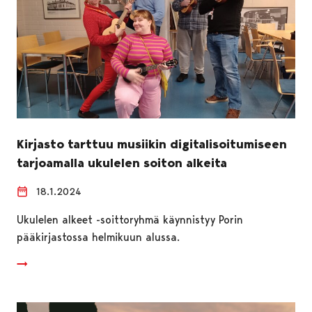
Kirjasto tarttuu musiikin digitalisoitumiseen
tarjoamalla ukulelen soiton alkeita
18.1.2024
Ukulelen alkeet -soittoryhmä käynnistyy Porin
pääkirjastossa helmikuun alussa.