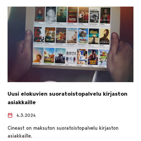
Uusi elokuvien suoratoistopalvelu kirjaston
asiakkaille
4.3.2024
Cineast on maksuton suoratoistopalvelu kirjaston
asiakkaille.