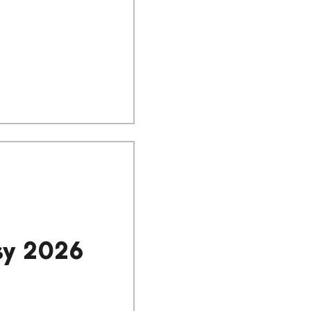
ksy 2026