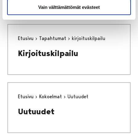
Vain välttämättömät evästeet
Etusivu
Tapahtumat
kirjoituskilpailu
Kirjoituskilpailu
Etusivu
Kokoelmat
Uutuudet
Uutuudet