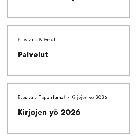
Etusivu
Palvelut
Palvelut
Etusivu
Tapahtumat
Kirjojen yö 2026
Kirjojen yö 2026