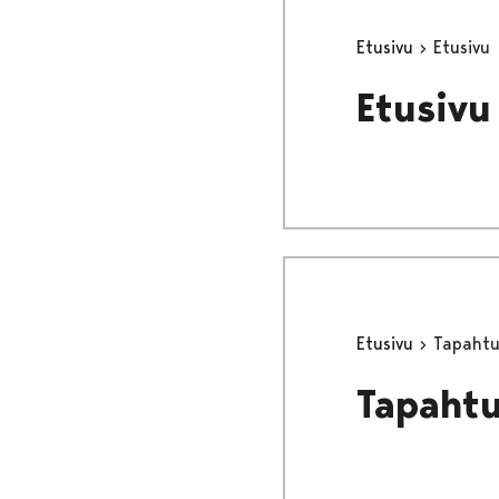
Etusivu
Etusivu
Etusivu
Etusivu
Tapaht
Tapaht