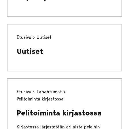
Etusivu
Uutiset
Uutiset
Etusivu
Tapahtumat
Pelitoiminta kirjastossa
Pelitoiminta kirjastossa
Kirjastossa järjestetään erilaista peleihin