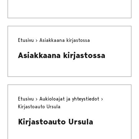
Etusivu
Asiakkaana kirjastossa
Asiakkaana kirjastossa
Etusivu
Aukioloajat ja yhteystiedot
Kirjastoauto Ursula
Kirjastoauto Ursula