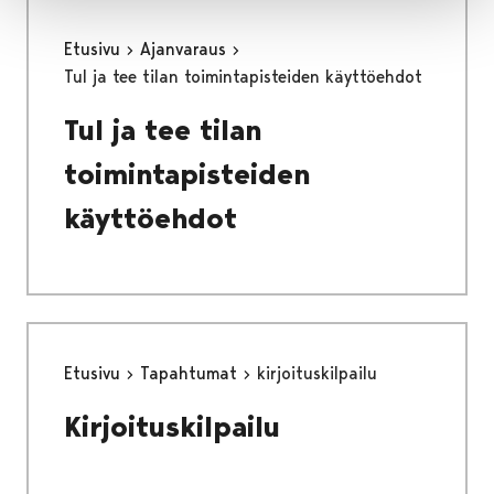
Etusivu
Ajanvaraus
Tul ja tee tilan toimintapisteiden käyttöehdot
Tul ja tee tilan
toimintapisteiden
käyttöehdot
Etusivu
Tapahtumat
kirjoituskilpailu
Kirjoituskilpailu