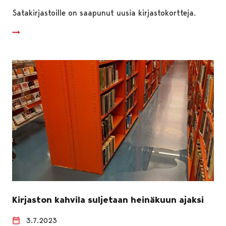
Satakirjastoille on saapunut uusia kirjastokortteja.
Kirjaston kahvila suljetaan heinäkuun ajaksi
3.7.2023