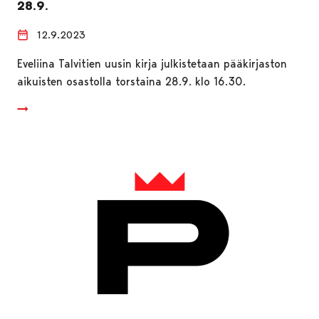
28.9.
12.9.2023
Eveliina Talvitien uusin kirja julkistetaan pääkirjaston
aikuisten osastolla torstaina 28.9. klo 16.30.