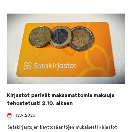
Kirjastot perivät maksamattomia maksuja
tehostetusti 2.10. alkaen
12.9.2023
Satakirjastojen käyttösääntöjen mukaisesti kirjastot