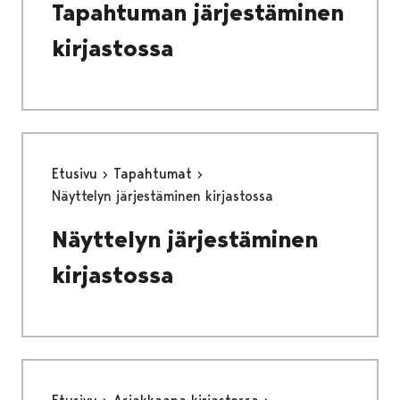
Tapahtuman järjestäminen
kirjastossa
Etusivu
Tapahtumat
Näyttelyn järjestäminen kirjastossa
Näyttelyn järjestäminen
kirjastossa