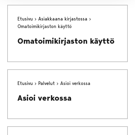
Etusivu
Asiakkaana kirjastossa
Omatoimikirjaston käyttö
Omatoimikirjaston käyttö
Etusivu
Palvelut
Asioi verkossa
Asioi verkossa