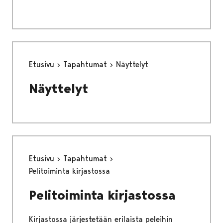
Etusivu
Tapahtumat
Näyttelyt
Näyttelyt
Etusivu
Tapahtumat
Pelitoiminta kirjastossa
Pelitoiminta kirjastossa
Kirjastossa järjestetään erilaista peleihin