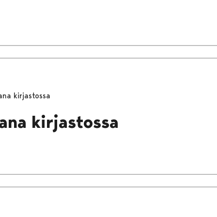
ana kirjastossa
ana kirjastossa