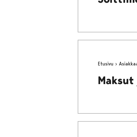
Etusivu
Asiakka
Maksut 