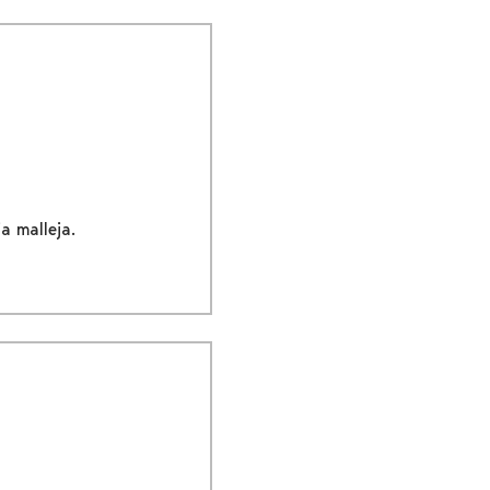
a malleja.