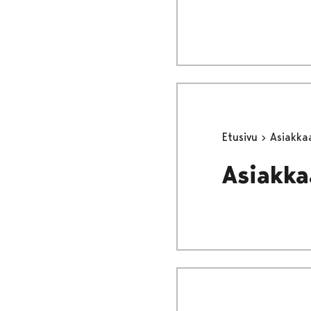
Etusivu
Asiakka
Asiakka